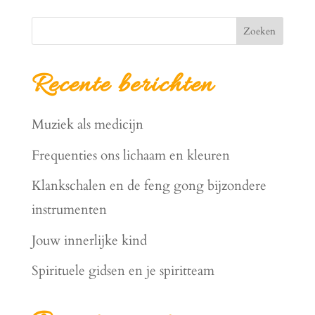
Zoeken
Recente berichten
Muziek als medicijn
Frequenties ons lichaam en kleuren
Klankschalen en de feng gong bijzondere
instrumenten
Jouw innerlijke kind
Spirituele gidsen en je spiritteam