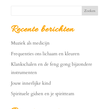
Zoeken
Recente berichten
Muziek als medicijn
Frequenties ons lichaam en kleuren
Klankschalen en de feng gong bijzondere
instrumenten
Jouw innerlijke kind
Spirituele gidsen en je spiritteam