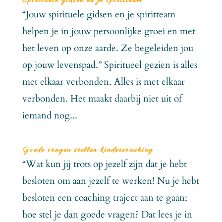
Spirituele gidsen en je spiritteam
“Jouw spirituele gidsen en je spiritteam
helpen je in jouw persoonlijke groei en met
het leven op onze aarde. Ze begeleiden jou
op jouw levenspad.” Spiritueel gezien is alles
met elkaar verbonden. Alles is met elkaar
verbonden. Het maakt daarbij niet uit of
iemand nog...
Goede vragen stellen kindercoaching
“Wat kun jij trots op jezelf zijn dat je hebt
besloten om aan jezelf te werken! Nu je hebt
besloten een coaching traject aan te gaan;
hoe stel je dan goede vragen? Dat lees je in