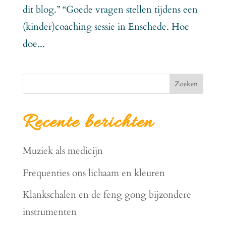
dit blog.” “Goede vragen stellen tijdens een
(kinder)coaching sessie in Enschede. Hoe
doe...
Zoeken
Recente berichten
Muziek als medicijn
Frequenties ons lichaam en kleuren
Klankschalen en de feng gong bijzondere
instrumenten