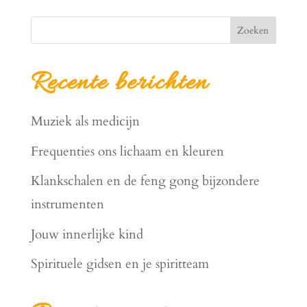
Zoeken
Recente berichten
Muziek als medicijn
Frequenties ons lichaam en kleuren
Klankschalen en de feng gong bijzondere
instrumenten
Jouw innerlijke kind
Spirituele gidsen en je spiritteam