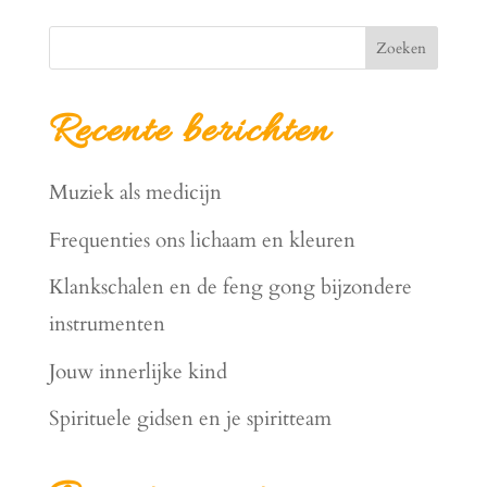
Zoeken
Recente berichten
Muziek als medicijn
Frequenties ons lichaam en kleuren
Klankschalen en de feng gong bijzondere
instrumenten
Jouw innerlijke kind
Spirituele gidsen en je spiritteam