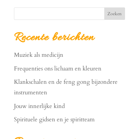
Zoeken
Recente berichten
Muziek als medicijn
Frequenties ons lichaam en kleuren
Klankschalen en de feng gong bijzondere
instrumenten
Jouw innerlijke kind
Spirituele gidsen en je spiritteam