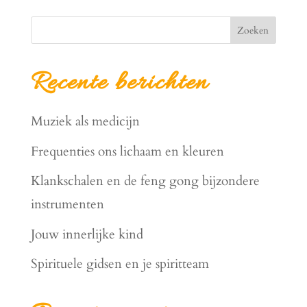
Zoeken
Recente berichten
Muziek als medicijn
Frequenties ons lichaam en kleuren
Klankschalen en de feng gong bijzondere
instrumenten
Jouw innerlijke kind
Spirituele gidsen en je spiritteam