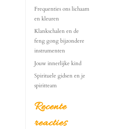
Frequenties ons lichaam
en kleuren
Klankschalen en de
feng gong bijzondere
instrumenten
Jouw innerlijke kind
Spirituele gidsen en je
spiritteam
Recente
reacties