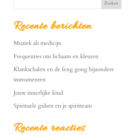
Zoeken
Recente berichten
Muziek als medicijn
Frequenties ons lichaam en kleuren
Klankschalen en de feng gong bijzondere
instrumenten
Jouw innerlijke kind
Spirituele gidsen en je spiritteam
Recente reacties