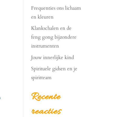
Frequenties ons lichaam
en kleuren
Klankschalen en de
feng gong bijzondere
instrumenten
Jouw innerlijke kind
Spirituele gidsen en je
spiritteam
Recente
n
reacties