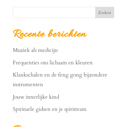
Zoeken
Recente berichten
Muziek als medicijn
Frequenties ons lichaam en kleuren
Klankschalen en de feng gong bijzondere
instrumenten
Jouw innerlijke kind
Spirituele gidsen en je spiritteam