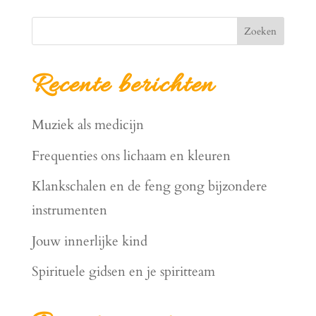
Zoeken
Recente berichten
Muziek als medicijn
Frequenties ons lichaam en kleuren
Klankschalen en de feng gong bijzondere
instrumenten
Jouw innerlijke kind
Spirituele gidsen en je spiritteam