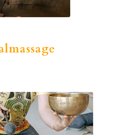
almassage