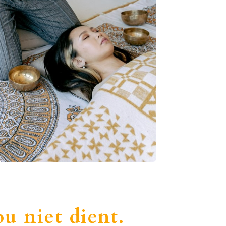
ou niet dient.