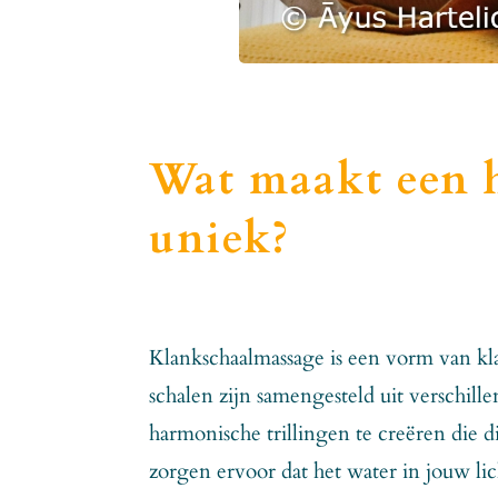
Wat maakt een 
uniek?
Klankschaalmassage is een vorm van kla
schalen zijn samengesteld uit verschi
harmonische trillingen te creëren die d
zorgen ervoor dat het water in jouw 