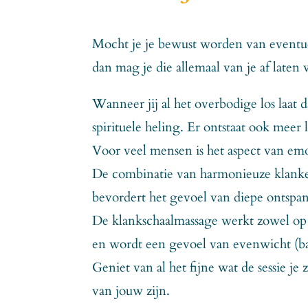
Mocht je je bewust worden van eventue
dan mag je die allemaal van je af laten
Wanneer jij al het overbodige los laat
spirituele heling. Er ontstaat ook meer
Voor veel mensen is het aspect van emot
De combinatie van harmonieuze klanken
bevordert het gevoel van diepe ontspa
De klankschaalmassage werkt zowel op 
en wordt een gevoel van evenwicht (ba
Geniet van al het fijne wat de sessie je
van jouw zijn.