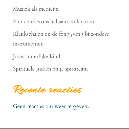
Muziek als medicijn
Frequenties ons lichaam en kleuren
Klankschalen en de feng gong bijzondere
instrumenten
Jouw innerlijke kind
Spirituele gidsen en je spiritteam
Recente reacties
Geen reacties om weer te geven.