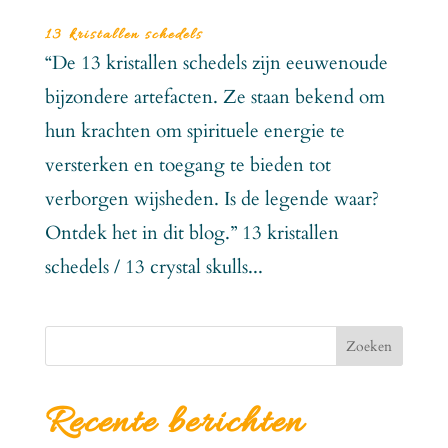
13 kristallen schedels
“De 13 kristallen schedels zijn eeuwenoude
bijzondere artefacten. Ze staan bekend om
hun krachten om spirituele energie te
versterken en toegang te bieden tot
verborgen wijsheden. Is de legende waar?
Ontdek het in dit blog.” 13 kristallen
schedels / 13 crystal skulls...
Zoeken
Recente berichten