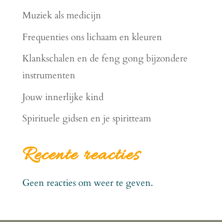
Muziek als medicijn
Frequenties ons lichaam en kleuren
Klankschalen en de feng gong bijzondere
instrumenten
Jouw innerlijke kind
Spirituele gidsen en je spiritteam
Recente reacties
Geen reacties om weer te geven.