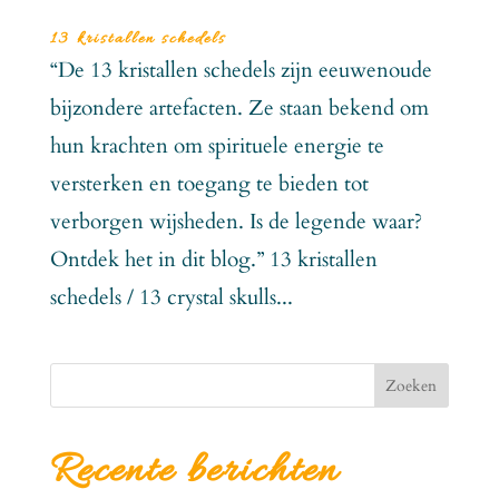
13 kristallen schedels
“De 13 kristallen schedels zijn eeuwenoude
bijzondere artefacten. Ze staan bekend om
hun krachten om spirituele energie te
versterken en toegang te bieden tot
verborgen wijsheden. Is de legende waar?
Ontdek het in dit blog.” 13 kristallen
schedels / 13 crystal skulls...
Zoeken
Recente berichten