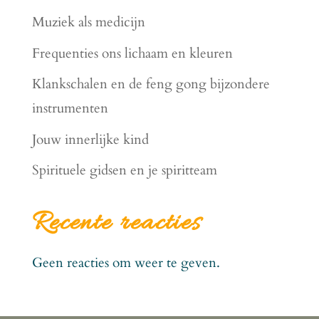
Muziek als medicijn
Frequenties ons lichaam en kleuren
Klankschalen en de feng gong bijzondere
instrumenten
Jouw innerlijke kind
Spirituele gidsen en je spiritteam
Recente reacties
Geen reacties om weer te geven.