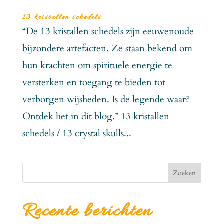
13 kristallen schedels
“De 13 kristallen schedels zijn eeuwenoude
bijzondere artefacten. Ze staan bekend om
hun krachten om spirituele energie te
versterken en toegang te bieden tot
verborgen wijsheden. Is de legende waar?
Ontdek het in dit blog.” 13 kristallen
schedels / 13 crystal skulls...
Zoeken
Recente berichten