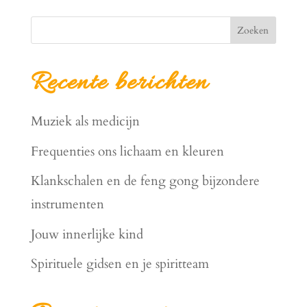
Zoeken
Recente berichten
Muziek als medicijn
Frequenties ons lichaam en kleuren
Klankschalen en de feng gong bijzondere
instrumenten
Jouw innerlijke kind
Spirituele gidsen en je spiritteam