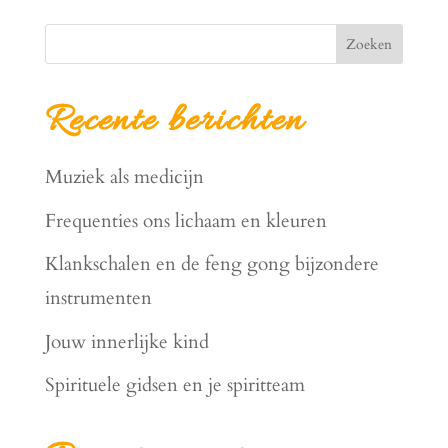
Zoeken
Recente berichten
Muziek als medicijn
Frequenties ons lichaam en kleuren
Klankschalen en de feng gong bijzondere
instrumenten
Jouw innerlijke kind
Spirituele gidsen en je spiritteam