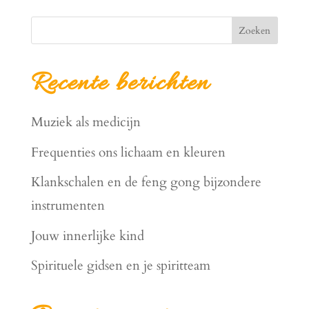
Zoeken
Recente berichten
Muziek als medicijn
Frequenties ons lichaam en kleuren
Klankschalen en de feng gong bijzondere
instrumenten
Jouw innerlijke kind
Spirituele gidsen en je spiritteam