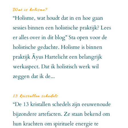
Wat is holisme?
“Holisme, wat houdt dat in en hoe gaan
sessies binnen een holistische praktijk? Lees
er alles over in dit blog” Sta open voor de
holistische gedachte. Holisme is binnen
praktijk Āyus Hartelicht een belangrijk
werkaspect. Dat ik holistisch werk wil
zeggen dat ik de...
13 kristallen schedels
“De 13 kristallen schedels zijn eeuwenoude
bijzondere artefacten. Ze staan bekend om
hun krachten om spirituele energie te