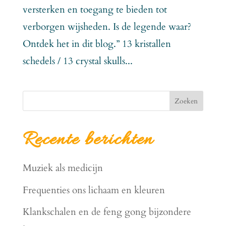
versterken en toegang te bieden tot
verborgen wijsheden. Is de legende waar?
Ontdek het in dit blog.” 13 kristallen
schedels / 13 crystal skulls...
Zoeken
Recente berichten
Muziek als medicijn
Frequenties ons lichaam en kleuren
Klankschalen en de feng gong bijzondere