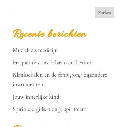
Zoeken
Recente berichten
Muziek als medicijn
Frequenties ons lichaam en kleuren
Klankschalen en de feng gong bijzondere
instrumenten
Jouw innerlijke kind
Spirituele gidsen en je spiritteam