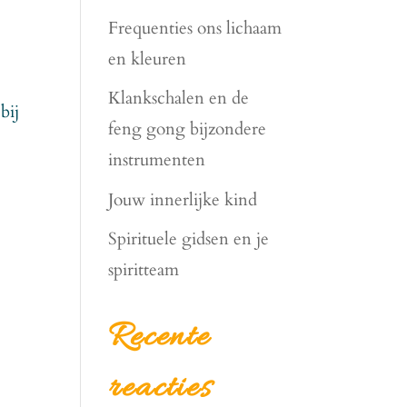
Frequenties ons lichaam
en kleuren
Klankschalen en de
bij
feng gong bijzondere
instrumenten
Jouw innerlijke kind
Spirituele gidsen en je
spiritteam
Recente
reacties