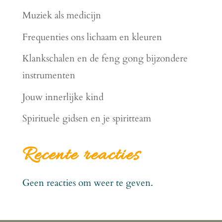
Muziek als medicijn
Frequenties ons lichaam en kleuren
Klankschalen en de feng gong bijzondere
instrumenten
Jouw innerlijke kind
Spirituele gidsen en je spiritteam
Recente reacties
Geen reacties om weer te geven.