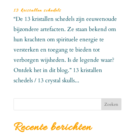
13 kristallen schedels
“De 13 kristallen schedels zijn eeuwenoude
bijzondere artefacten. Ze staan bekend om
hun krachten om spirituele energie te
versterken en toegang te bieden tot
verborgen wijsheden. Is de legende waar?
Ontdek het in dit blog.” 13 kristallen
schedels / 13 crystal skulls...
Zoeken
Recente berichten