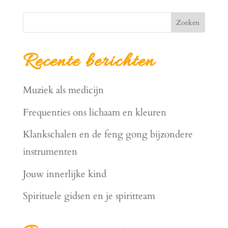
Zoeken
Recente berichten
Muziek als medicijn
Frequenties ons lichaam en kleuren
Klankschalen en de feng gong bijzondere
instrumenten
Jouw innerlijke kind
Spirituele gidsen en je spiritteam