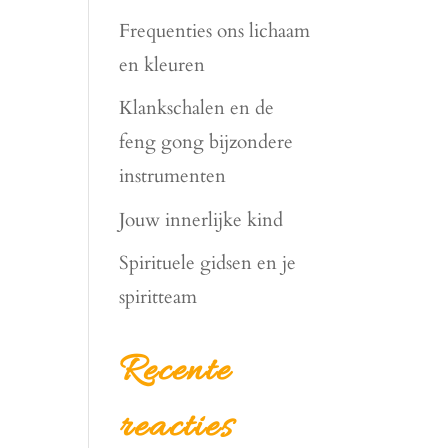
Frequenties ons lichaam
en kleuren
Klankschalen en de
feng gong bijzondere
instrumenten
Jouw innerlijke kind
Spirituele gidsen en je
spiritteam
Recente
reacties