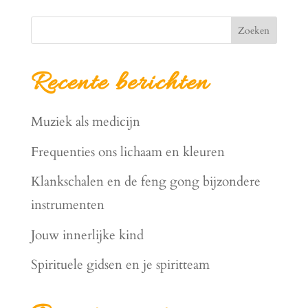
Zoeken
Recente berichten
Muziek als medicijn
Frequenties ons lichaam en kleuren
Klankschalen en de feng gong bijzondere
instrumenten
Jouw innerlijke kind
Spirituele gidsen en je spiritteam