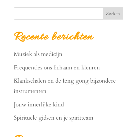
Zoeken
Recente berichten
Muziek als medicijn
Frequenties ons lichaam en kleuren
Klankschalen en de feng gong bijzondere
instrumenten
Jouw innerlijke kind
Spirituele gidsen en je spiritteam