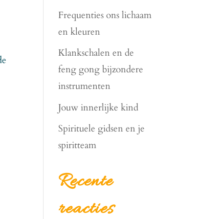
Frequenties ons lichaam
en kleuren
Klankschalen en de
de
feng gong bijzondere
instrumenten
Jouw innerlijke kind
Spirituele gidsen en je
spiritteam
Recente
reacties