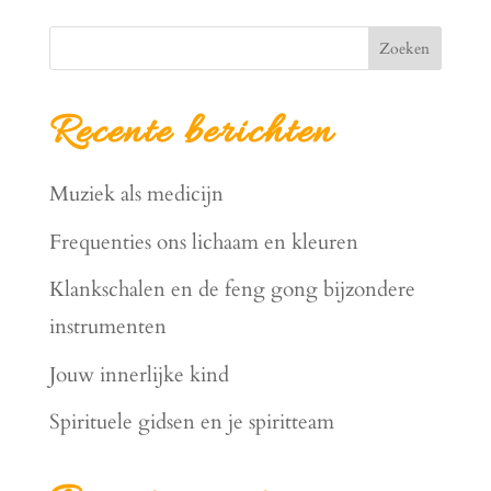
Zoeken
Recente berichten
Muziek als medicijn
Frequenties ons lichaam en kleuren
Klankschalen en de feng gong bijzondere
instrumenten
Jouw innerlijke kind
Spirituele gidsen en je spiritteam