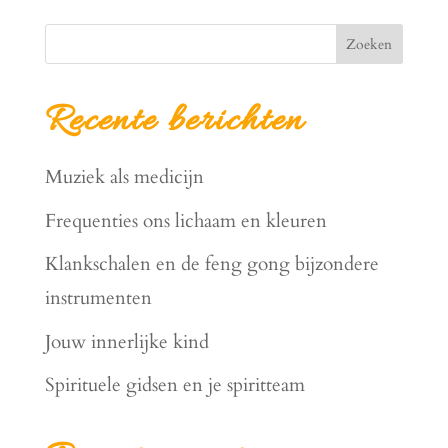
Zoeken
Recente berichten
Muziek als medicijn
Frequenties ons lichaam en kleuren
Klankschalen en de feng gong bijzondere
instrumenten
Jouw innerlijke kind
Spirituele gidsen en je spiritteam