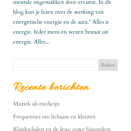
mentale ongemakken door ervaren. In dit
blog kun je lezen over de werking van
energetische energie en de aura.” Alles is
energie. Ieder mens en wezen bestaat uit
energie. Álles...
Zoeken
Recente berichten
Muziek als medicijn
Frequenties ons lichaam en kleuren
Klankschalen en de feng gong bijzondere