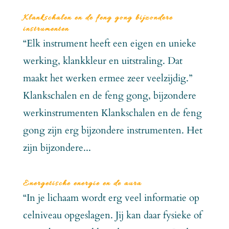
Klankschalen en de feng gong bijzondere
instrumenten
“Elk instrument heeft een eigen en unieke
werking, klankkleur en uitstraling. Dat
maakt het werken ermee zeer veelzijdig.”
Klankschalen en de feng gong, bijzondere
werkinstrumenten Klankschalen en de feng
gong zijn erg bijzondere instrumenten. Het
zijn bijzondere...
Energetische energie en de aura
“In je lichaam wordt erg veel informatie op
celniveau opgeslagen. Jij kan daar fysieke of