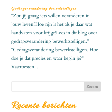
Gedragsverandering bewerkstelligen
“Zou jij graag iets willen veranderen in
jouw leven?Hoe fijn is het als je daar wat
handvaten voor krijgt!Lees in dit blog over
gedragsverandering bewerktstelligen.”
“Gedragsverandering bewerkstelligen. Hoe
doe je dat precies en waar begin je?”
Vastroesten...
Zoeken
Recente berichten