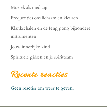
Muziek als medicijn
Frequenties ons lichaam en kleuren
Klankschalen en de feng gong bijzondere
instrumenten
Jouw innerlijke kind
Spirituele gidsen en je spiritteam
Recente reacties
Geen reacties om weer te geven.