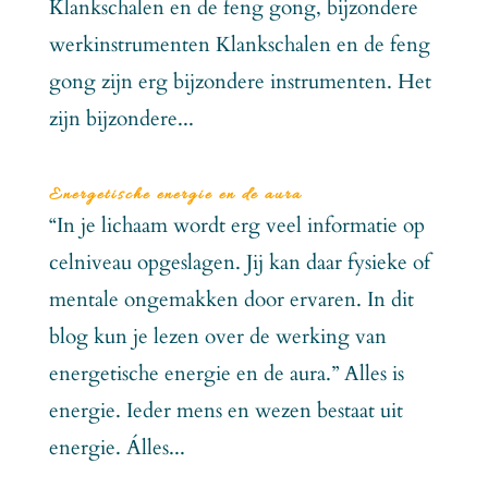
Klankschalen en de feng gong, bijzondere
werkinstrumenten Klankschalen en de feng
gong zijn erg bijzondere instrumenten. Het
zijn bijzondere...
Energetische energie en de aura
“In je lichaam wordt erg veel informatie op
celniveau opgeslagen. Jij kan daar fysieke of
mentale ongemakken door ervaren. In dit
blog kun je lezen over de werking van
energetische energie en de aura.” Alles is
energie. Ieder mens en wezen bestaat uit
energie. Álles...