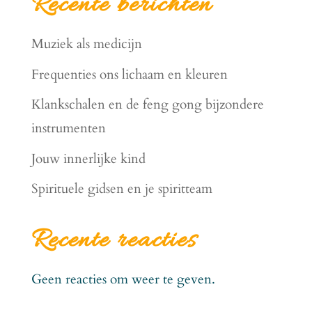
Recente berichten
Muziek als medicijn
Frequenties ons lichaam en kleuren
Klankschalen en de feng gong bijzondere
instrumenten
Jouw innerlijke kind
Spirituele gidsen en je spiritteam
Recente reacties
Geen reacties om weer te geven.