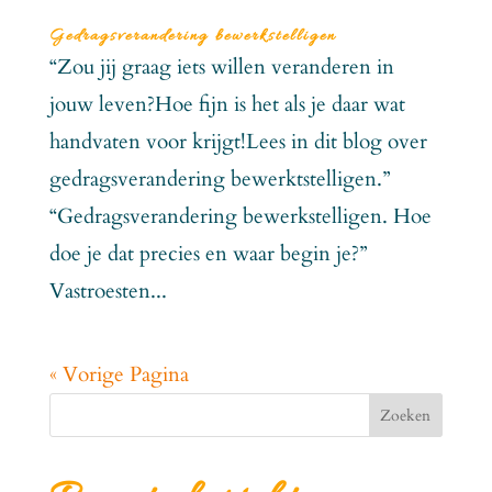
Gedragsverandering bewerkstelligen
“Zou jij graag iets willen veranderen in
jouw leven?Hoe fijn is het als je daar wat
handvaten voor krijgt!Lees in dit blog over
gedragsverandering bewerktstelligen.”
“Gedragsverandering bewerkstelligen. Hoe
doe je dat precies en waar begin je?”
Vastroesten...
« Vorige Pagina
Zoeken