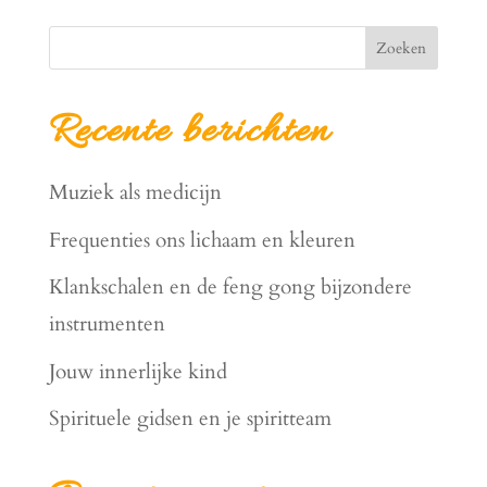
Zoeken
Recente berichten
Muziek als medicijn
Frequenties ons lichaam en kleuren
Klankschalen en de feng gong bijzondere
instrumenten
Jouw innerlijke kind
Spirituele gidsen en je spiritteam