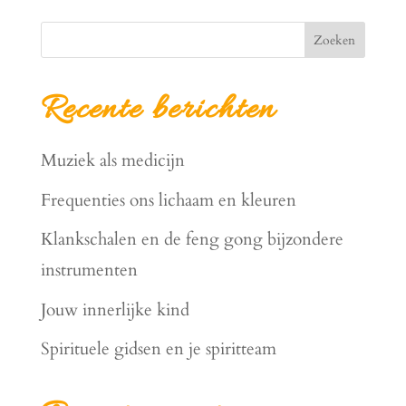
Zoeken
Recente berichten
Muziek als medicijn
Frequenties ons lichaam en kleuren
Klankschalen en de feng gong bijzondere
instrumenten
Jouw innerlijke kind
Spirituele gidsen en je spiritteam