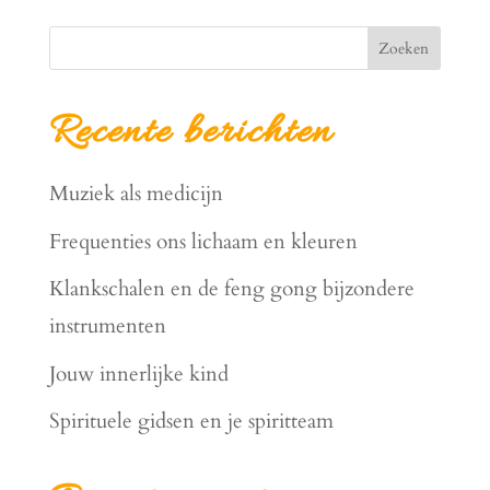
Zoeken
Recente berichten
Muziek als medicijn
Frequenties ons lichaam en kleuren
Klankschalen en de feng gong bijzondere
instrumenten
Jouw innerlijke kind
Spirituele gidsen en je spiritteam