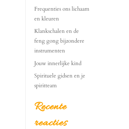
Frequenties ons lichaam
en kleuren
Klankschalen en de
feng gong bijzondere
instrumenten
Jouw innerlijke kind
Spirituele gidsen en je
spiritteam
Recente
reacties