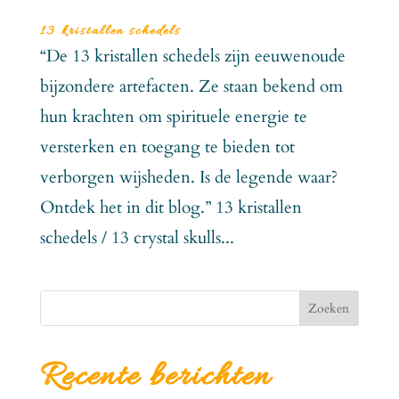
13 kristallen schedels
“De 13 kristallen schedels zijn eeuwenoude
bijzondere artefacten. Ze staan bekend om
hun krachten om spirituele energie te
versterken en toegang te bieden tot
verborgen wijsheden. Is de legende waar?
Ontdek het in dit blog.” 13 kristallen
schedels / 13 crystal skulls...
Zoeken
Recente berichten