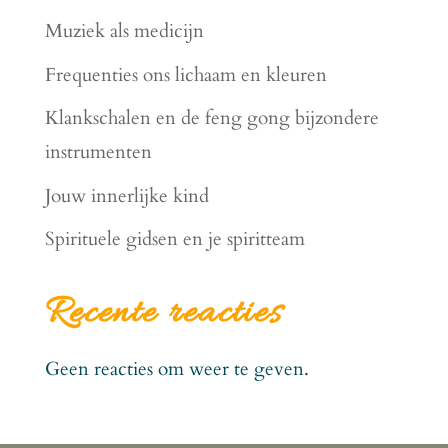
Muziek als medicijn
Frequenties ons lichaam en kleuren
Klankschalen en de feng gong bijzondere
instrumenten
Jouw innerlijke kind
Spirituele gidsen en je spiritteam
Recente reacties
Geen reacties om weer te geven.