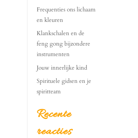
Frequenties ons lichaam
en kleuren
Klankschalen en de
feng gong bijzondere
instrumenten
Jouw innerlijke kind
Spirituele gidsen en je
spiritteam
Recente
reacties