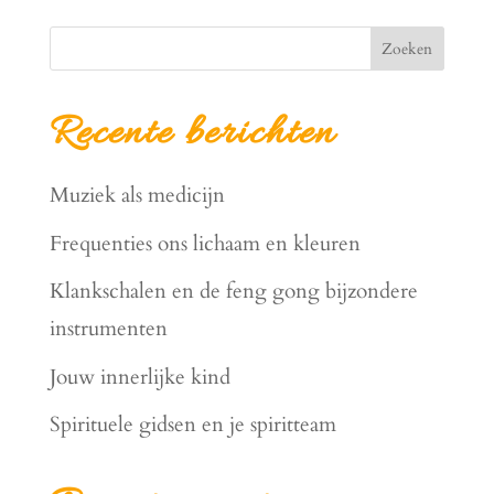
Zoeken
Recente berichten
Muziek als medicijn
Frequenties ons lichaam en kleuren
Klankschalen en de feng gong bijzondere
instrumenten
Jouw innerlijke kind
Spirituele gidsen en je spiritteam