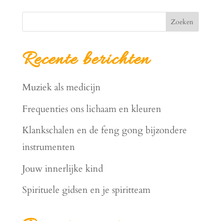
Zoeken
Recente berichten
Muziek als medicijn
Frequenties ons lichaam en kleuren
Klankschalen en de feng gong bijzondere
instrumenten
Jouw innerlijke kind
Spirituele gidsen en je spiritteam