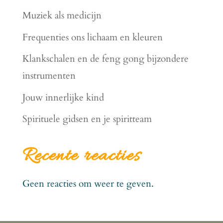
Muziek als medicijn
Frequenties ons lichaam en kleuren
Klankschalen en de feng gong bijzondere
instrumenten
Jouw innerlijke kind
Spirituele gidsen en je spiritteam
Recente reacties
Geen reacties om weer te geven.