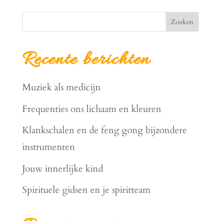
Zoeken
Recente berichten
Muziek als medicijn
Frequenties ons lichaam en kleuren
Klankschalen en de feng gong bijzondere
instrumenten
Jouw innerlijke kind
Spirituele gidsen en je spiritteam