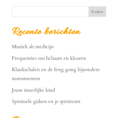
Zoeken
Recente berichten
Muziek als medicijn
Frequenties ons lichaam en kleuren
Klankschalen en de feng gong bijzondere
instrumenten
Jouw innerlijke kind
Spirituele gidsen en je spiritteam