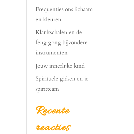
Frequenties ons lichaam
en kleuren
Klankschalen en de
feng gong bijzondere
instrumenten
Jouw innerlijke kind
Spirituele gidsen en je
spiritteam
Recente
reacties