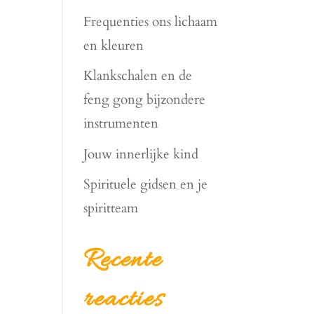
Frequenties ons lichaam
en kleuren
Klankschalen en de
feng gong bijzondere
instrumenten
Jouw innerlijke kind
Spirituele gidsen en je
spiritteam
Recente
reacties