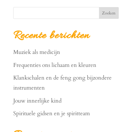
Zoeken
Recente berichten
Muziek als medicijn
Frequenties ons lichaam en kleuren
Klankschalen en de feng gong bijzondere
instrumenten
Jouw innerlijke kind
Spirituele gidsen en je spiritteam