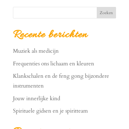
Zoeken
Recente berichten
Muziek als medicijn
Frequenties ons lichaam en kleuren
Klankschalen en de feng gong bijzondere
instrumenten
Jouw innerlijke kind
Spirituele gidsen en je spiritteam