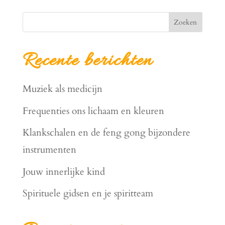
Zoeken
Recente berichten
Muziek als medicijn
Frequenties ons lichaam en kleuren
Klankschalen en de feng gong bijzondere
instrumenten
Jouw innerlijke kind
Spirituele gidsen en je spiritteam