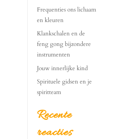
Frequenties ons lichaam
en kleuren
Klankschalen en de
feng gong bijzondere
instrumenten
Jouw innerlijke kind
Spirituele gidsen en je
spiritteam
Recente
reacties